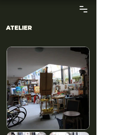
ATELIER